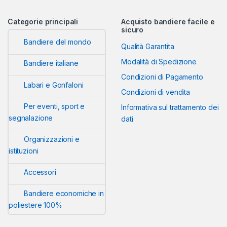
Categorie principali
Acquisto bandiere facile e
sicuro
Bandiere del mondo
Qualità Garantita
Modalità di Spedizione
Bandiere italiane
Condizioni di Pagamento
Labari e Gonfaloni
Condizioni di vendita
Per eventi, sport e
Informativa sul trattamento dei
segnalazione
dati
Organizzazioni e
istituzioni
Accessori
Bandiere economiche in
poliestere 100%