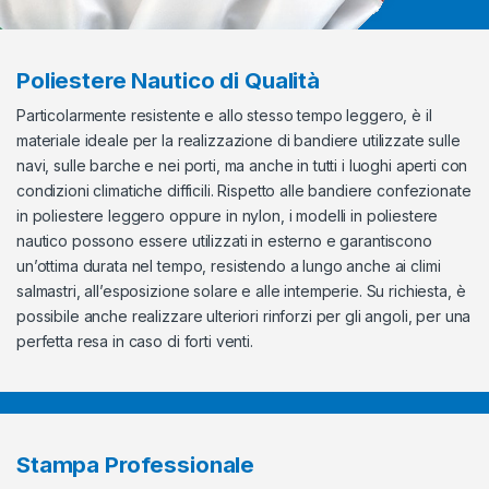
Poliestere Nautico di Qualità
Particolarmente resistente e allo stesso tempo leggero, è il
materiale ideale per la realizzazione di bandiere utilizzate sulle
navi, sulle barche e nei porti, ma anche in tutti i luoghi aperti con
condizioni climatiche difficili. Rispetto alle bandiere confezionate
in poliestere leggero oppure in nylon, i modelli in poliestere
nautico possono essere utilizzati in esterno e garantiscono
un’ottima durata nel tempo, resistendo a lungo anche ai climi
salmastri, all’esposizione solare e alle intemperie. Su richiesta, è
possibile anche realizzare ulteriori rinforzi per gli angoli, per una
perfetta resa in caso di forti venti.
Stampa Professionale