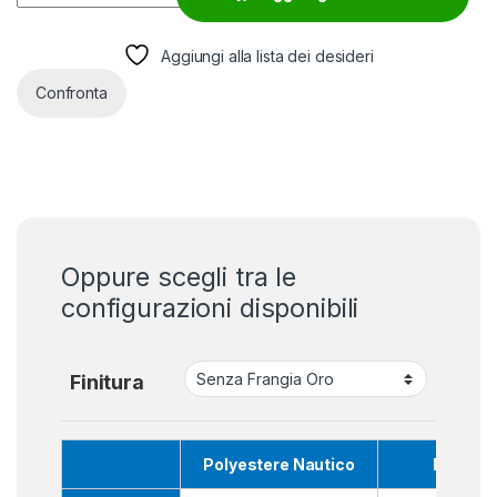
Aggiungi alla lista dei desideri
Confronta
Oppure scegli tra le
configurazioni disponibili
Finitura
Polyestere Nautico
Raso