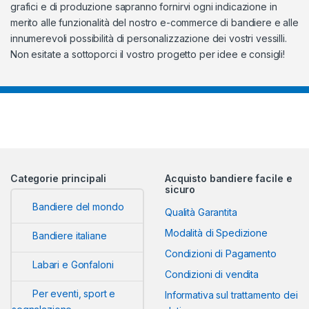
grafici e di produzione sapranno fornirvi ogni indicazione in
merito alle funzionalità del nostro e-commerce di bandiere e alle
innumerevoli possibilità di personalizzazione dei vostri vessilli.
Non esitate a sottoporci il vostro progetto per idee e consigli!
Categorie principali
Acquisto bandiere facile e
sicuro
Bandiere del mondo
Qualità Garantita
Modalità di Spedizione
Bandiere italiane
Condizioni di Pagamento
Labari e Gonfaloni
Condizioni di vendita
Per eventi, sport e
Informativa sul trattamento dei