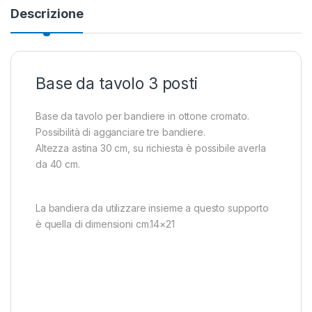
Descrizione
Base da tavolo 3 posti
Base da tavolo per bandiere in ottone cromato.
Possibilità di agganciare tre bandiere.
Altezza astina 30 cm, su richiesta è possibile averla
da 40 cm.
La bandiera da utilizzare insieme a questo supporto
è quella di dimensioni cm.14×21