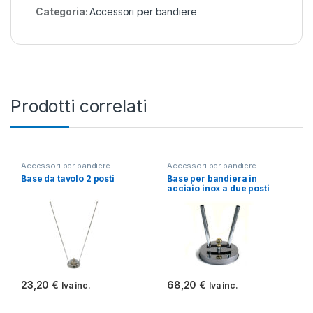
Categoria:
Accessori per bandiere
Prodotti correlati
Accessori per bandiere
Accessori per bandiere
Base da tavolo 2 posti
Base per bandiera in
acciaio inox a due posti
23,20
€
68,20
€
Iva inc.
Iva inc.