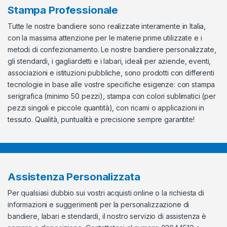
Stampa Professionale
Tutte le nostre bandiere sono realizzate interamente in Italia,
con la massima attenzione per le materie prime utilizzate e i
metodi di confezionamento. Le nostre bandiere personalizzate,
gli stendardi, i gagliardetti e i labari, ideali per aziende, eventi,
associazioni e istituzioni pubbliche, sono prodotti con differenti
tecnologie in base alle vostre specifiche esigenze: con stampa
serigrafica (minimo 50 pezzi), stampa con colori sublimatici (per
pezzi singoli e piccole quantità), con ricami o applicazioni in
tessuto. Qualità, puntualità e precisione sempre garantite!
Assistenza Personalizzata
Per qualsiasi dubbio sui vostri acquisti online o la richiesta di
informazioni e suggerimenti per la personalizzazione di
bandiere, labari e stendardi, il nostro servizio di assistenza è