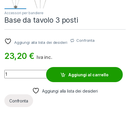
Accessori per bandiere
Base da tavolo 3 posti
Confronta
Aggiungi alla lista dei desideri
23,20
€
Iva inc.
Base da tavolo 3 posti quantity
Aggiungi al carrello
Aggiungi alla lista dei desideri
Confronta