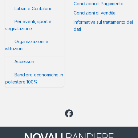
Condizioni di Pagamento
Labari e Gonfaloni
Condizioni di vendita
Per eventi, sport e
Informativa sul trattamento dei
segnalazione
dati
Organizzazioni e
istituzioni
Accessori
Bandiere economiche in
poliestere 100%