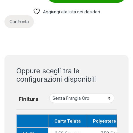
Aggiungi alla lista dei desideri
Confronta
Oppure scegli tra le
configurazioni disponibili
Finitura
Carta Telata
Polyestere Nautic