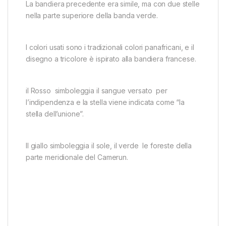
La bandiera precedente era simile, ma con due stelle
nella parte superiore della banda verde.
I colori usati sono i tradizionali colori panafricani, e il
disegno a tricolore è ispirato alla bandiera francese.
il Rosso simboleggia il sangue versato per
l’indipendenza e la stella viene indicata come “la
stella dell’unione”.
Il giallo simboleggia il sole, il verde le foreste della
parte meridionale del Camerun.