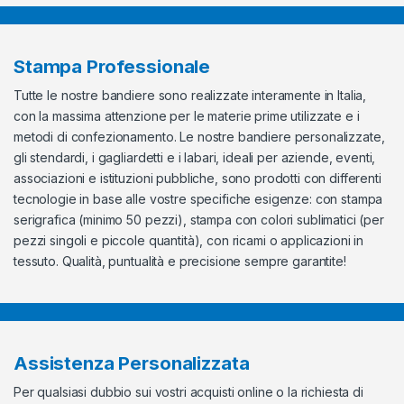
Stampa Professionale
Tutte le nostre bandiere sono realizzate interamente in Italia,
con la massima attenzione per le materie prime utilizzate e i
metodi di confezionamento. Le nostre bandiere personalizzate,
gli stendardi, i gagliardetti e i labari, ideali per aziende, eventi,
associazioni e istituzioni pubbliche, sono prodotti con differenti
tecnologie in base alle vostre specifiche esigenze: con stampa
serigrafica (minimo 50 pezzi), stampa con colori sublimatici (per
pezzi singoli e piccole quantità), con ricami o applicazioni in
tessuto. Qualità, puntualità e precisione sempre garantite!
Assistenza Personalizzata
Per qualsiasi dubbio sui vostri acquisti online o la richiesta di