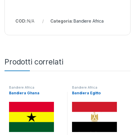
COD:
N/A
Categoria:
Bandiere Africa
Prodotti correlati
Bandiere Africa
Bandiere Africa
Bandiera Ghana
Bandiera Egitto