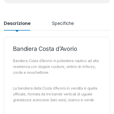
Descrizione
Specifiche
Bandiera Costa d’Avorio
Bandiera Costa d’Avorio in poliestere nautico ad alta
resistenza con doppie cuciture, cintino di rinforzo,
corda e moschettone.
La bandiera della Costa d’Avorio in vendita è quella
ufficiale, formata da tre bande verticali di uguale
grandezza: arancione (lato asta), bianco e verde.