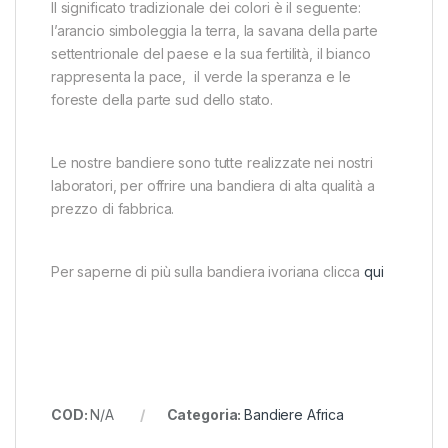
Il significato tradizionale dei colori è il seguente:
l’arancio simboleggia la terra, la savana della parte
settentrionale del paese e la sua fertilità, il bianco
rappresenta la pace, il verde la speranza e le
foreste della parte sud dello stato.
Le nostre bandiere sono tutte realizzate nei nostri
laboratori, per offrire una bandiera di alta qualità a
prezzo di fabbrica.
Per saperne di più sulla bandiera ivoriana clicca
qui
COD:
N/A
Categoria:
Bandiere Africa