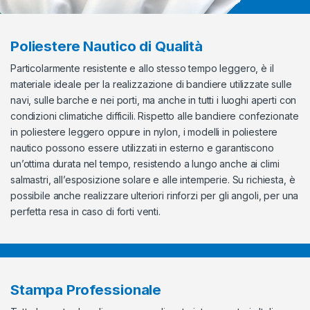
Poliestere Nautico di Qualità
Particolarmente resistente e allo stesso tempo leggero, è il
materiale ideale per la realizzazione di bandiere utilizzate sulle
navi, sulle barche e nei porti, ma anche in tutti i luoghi aperti con
condizioni climatiche difficili. Rispetto alle bandiere confezionate
in poliestere leggero oppure in nylon, i modelli in poliestere
nautico possono essere utilizzati in esterno e garantiscono
un’ottima durata nel tempo, resistendo a lungo anche ai climi
salmastri, all’esposizione solare e alle intemperie. Su richiesta, è
possibile anche realizzare ulteriori rinforzi per gli angoli, per una
perfetta resa in caso di forti venti.
Stampa Professionale