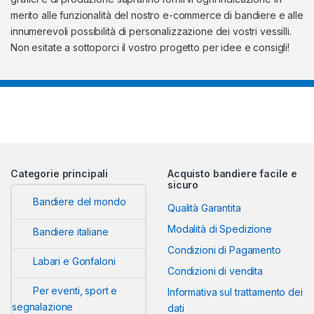
merito alle funzionalità del nostro e-commerce di bandiere e alle
innumerevoli possibilità di personalizzazione dei vostri vessilli.
Non esitate a sottoporci il vostro progetto per idee e consigli!
Categorie principali
Acquisto bandiere facile e
sicuro
Bandiere del mondo
Qualità Garantita
Modalità di Spedizione
Bandiere italiane
Condizioni di Pagamento
Labari e Gonfaloni
Condizioni di vendita
Per eventi, sport e
Informativa sul trattamento dei
segnalazione
dati