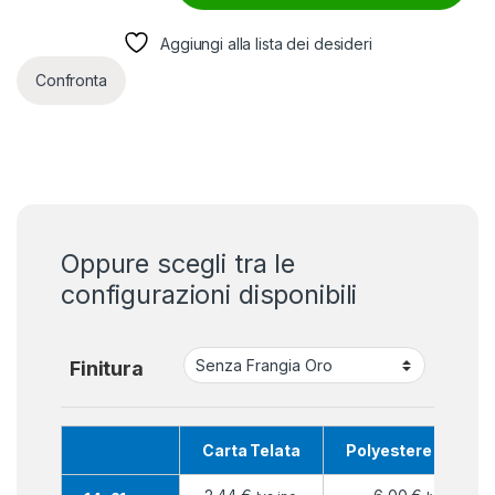
Aggiungi alla lista dei desideri
Confronta
Oppure scegli tra le
configurazioni disponibili
Finitura
Carta Telata
Polyestere Nautic