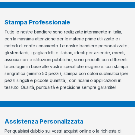
Stampa Professionale
Tutte le nostre bandiere sono realizzate interamente in Italia,
con la massima attenzione per le materie prime utilizzate e i
metodi di confezionamento. Le nostre bandiere personalizzate,
gli stendardi, i gagliardetti e i labari, ideali per aziende, eventi,
associazioni e istituzioni pubbliche, sono prodotti con differenti
tecnologie in base alle vostre specifiche esigenze: con stampa
serigrafica (minimo 50 pezzi), stampa con colori sublimatici (per
pezzi singoli e piccole quantità), con ricami o applicazioni in
tessuto. Qualità, puntualità e precisione sempre garantite!
Assistenza Personalizzata
Per qualsiasi dubbio sui vostri acquisti online o la richiesta di