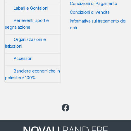
Condizioni di Pagamento
Labari e Gonfaloni
Condizioni di vendita
Per eventi, sport e
Informativa sul trattamento dei
segnalazione
dati
Organizzazioni e
istituzioni
Accessori
Bandiere economiche in
poliestere 100%