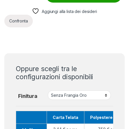
Aggiungi alla lista dei desideri
Confronta
Oppure scegli tra le
configurazioni disponibili
Finitura
Carta Telata
Polyestere Nautic