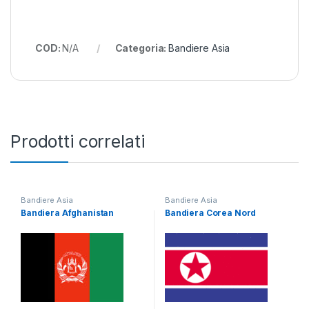
COD:
N/A
Categoria:
Bandiere Asia
Prodotti correlati
Bandiere Asia
Bandiere Asia
Bandiera Afghanistan
Bandiera Corea Nord