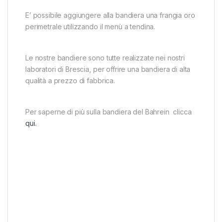
E’ possibile aggiungere alla bandiera una frangia oro
perimetrale utilizzando il menù a tendina.
Le nostre bandiere sono tutte realizzate nei nostri
laboratori di Brescia, per offrire una bandiera di alta
qualità a prezzo di fabbrica.
Per saperne di più sulla bandiera del Bahrein clicca
qui.