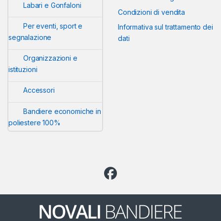
Labari e Gonfaloni
Condizioni di vendita
Per eventi, sport e
Informativa sul trattamento dei
segnalazione
dati
Organizzazioni e
istituzioni
Accessori
Bandiere economiche in
poliestere 100%