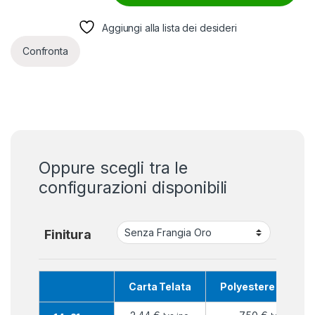
Aggiungi alla lista dei desideri
Confronta
Oppure scegli tra le
configurazioni disponibili
Finitura
Carta Telata
Polyestere Nautic