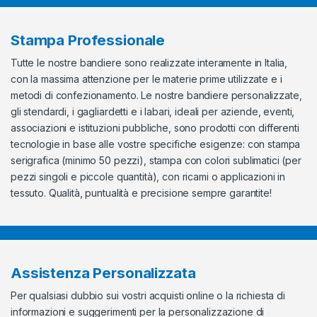
Stampa Professionale
Tutte le nostre bandiere sono realizzate interamente in Italia,
con la massima attenzione per le materie prime utilizzate e i
metodi di confezionamento. Le nostre bandiere personalizzate,
gli stendardi, i gagliardetti e i labari, ideali per aziende, eventi,
associazioni e istituzioni pubbliche, sono prodotti con differenti
tecnologie in base alle vostre specifiche esigenze: con stampa
serigrafica (minimo 50 pezzi), stampa con colori sublimatici (per
pezzi singoli e piccole quantità), con ricami o applicazioni in
tessuto. Qualità, puntualità e precisione sempre garantite!
Assistenza Personalizzata
Per qualsiasi dubbio sui vostri acquisti online o la richiesta di
informazioni e suggerimenti per la personalizzazione di