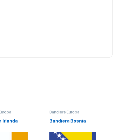
Europa
Bandiere Europa
 Irlanda
Bandiera Bosnia