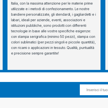
Italia, con la massima attenzione per le materie prime
utilizzate e i metodi di confezionamento. Le nostre
bandiere personalizzate, gli stendardi, i gagliardetti e i
labari, ideali per aziende, eventi, associazioni e
istituzioni pubbliche, sono prodotti con differenti
tecnologie in base alle vostre specifiche esigenze:
con stampa serigrafica (minimo 50 pezzi), stampa con
colori sublimatici (per pezzi singoli e piccole quantità),
con ricami o applicazioni in tessuto. Qualità, puntualità
e precisione sempre garantite!