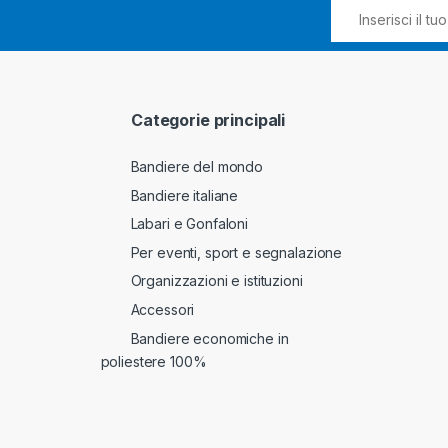
Categorie principali
Bandiere del mondo
Bandiere italiane
Labari e Gonfaloni
Per eventi, sport e segnalazione
Organizzazioni e istituzioni
Accessori
Bandiere economiche in
poliestere 100%