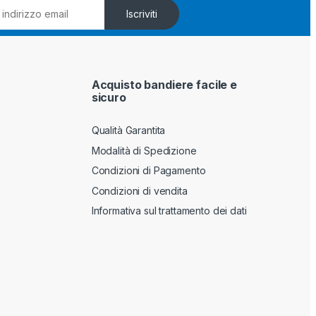
Iscriviti
Acquisto bandiere facile e
sicuro
Qualità Garantita
Modalità di Spedizione
Condizioni di Pagamento
Condizioni di vendita
Informativa sul trattamento dei dati