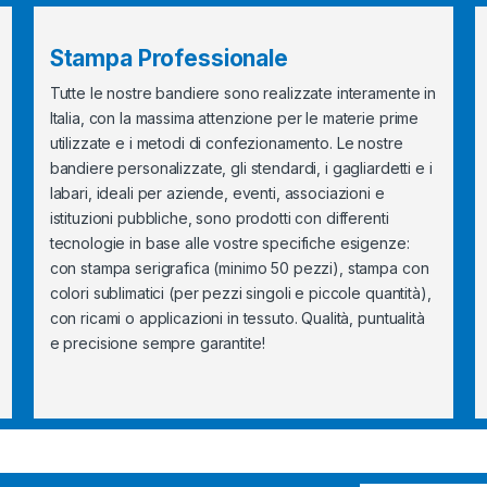
Stampa Professionale
Tutte le nostre bandiere sono realizzate interamente in
Italia, con la massima attenzione per le materie prime
utilizzate e i metodi di confezionamento. Le nostre
bandiere personalizzate, gli stendardi, i gagliardetti e i
labari, ideali per aziende, eventi, associazioni e
istituzioni pubbliche, sono prodotti con differenti
tecnologie in base alle vostre specifiche esigenze:
con stampa serigrafica (minimo 50 pezzi), stampa con
colori sublimatici (per pezzi singoli e piccole quantità),
con ricami o applicazioni in tessuto. Qualità, puntualità
e precisione sempre garantite!