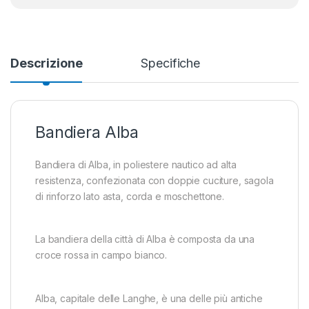
Descrizione
Specifiche
Bandiera Alba
Bandiera di Alba, in poliestere nautico ad alta
resistenza, confezionata con doppie cuciture, sagola
di rinforzo lato asta, corda e moschettone.
La bandiera della città di Alba è composta da una
croce rossa in campo bianco.
Alba, capitale delle Langhe, è una delle più antiche