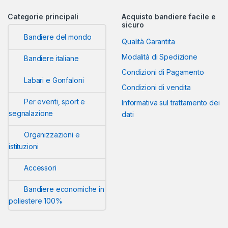
Categorie principali
Acquisto bandiere facile e
sicuro
Bandiere del mondo
Qualità Garantita
Modalità di Spedizione
Bandiere italiane
Condizioni di Pagamento
Labari e Gonfaloni
Condizioni di vendita
Per eventi, sport e
Informativa sul trattamento dei
segnalazione
dati
Organizzazioni e
istituzioni
Accessori
Bandiere economiche in
poliestere 100%