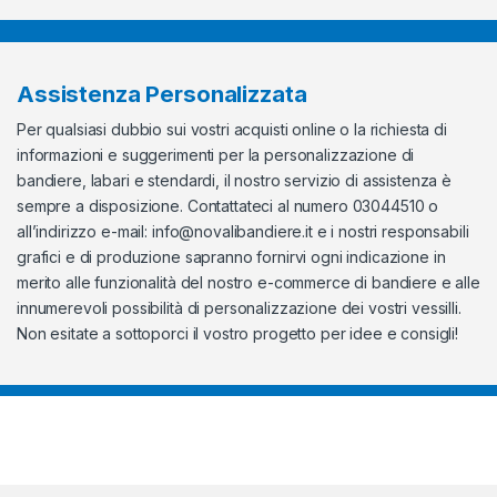
Assistenza Personalizzata
Per qualsiasi dubbio sui vostri acquisti online o la richiesta di
informazioni e suggerimenti per la personalizzazione di
bandiere, labari e stendardi, il nostro servizio di assistenza è
sempre a disposizione. Contattateci al numero 03044510 o
all’indirizzo e-mail:
info@novalibandiere.it
e i nostri responsabili
grafici e di produzione sapranno fornirvi ogni indicazione in
merito alle funzionalità del nostro e-commerce di bandiere e alle
innumerevoli possibilità di personalizzazione dei vostri vessilli.
Non esitate a sottoporci il vostro progetto per idee e consigli!