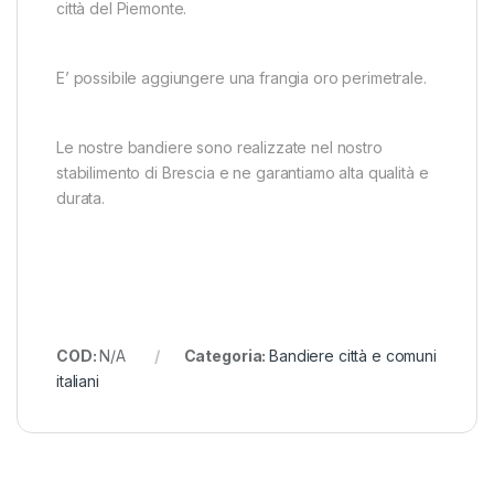
città del Piemonte.
E’ possibile aggiungere una frangia oro perimetrale.
Le nostre bandiere sono realizzate nel nostro
stabilimento di Brescia e ne garantiamo alta qualità e
durata.
COD:
N/A
Categoria:
Bandiere città e comuni
italiani