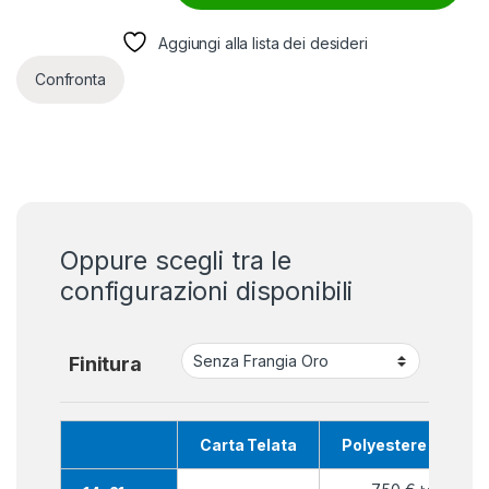
Aggiungi alla lista dei desideri
Confronta
Oppure scegli tra le
configurazioni disponibili
Finitura
Carta Telata
Polyestere Nautic