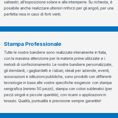
salmastri, all’esposizione solare e alle intemperie. Su richiesta, è
possibile anche realizzare ulteriori rinforzi per gli angoli, per una
perfetta resa in caso di forti venti.
Stampa Professionale
Tutte le nostre bandiere sono realizzate interamente in Italia,
con la massima attenzione per le materie prime utilizzate e i
metodi di confezionamento. Le nostre bandiere personalizzate,
gli stendardi, i gagliardetti e i labari, ideali per aziende, eventi,
associazioni e istituzioni pubbliche, sono prodotti con differenti
tecnologie in base alle vostre specifiche esigenze: con stampa
serigrafica (minimo 50 pezzi), stampa con colori sublimatici (per
pezzi singoli e piccole quantità), con ricami o applicazioni in
tessuto. Qualità, puntualità e precisione sempre garantite!