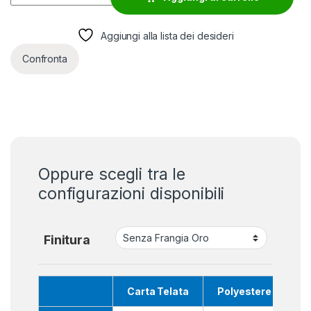
Aggiungi alla lista dei desideri
Confronta
Oppure scegli tra le
configurazioni disponibili
Finitura
Carta Telata
Polyestere Nautic