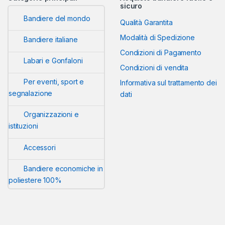
sicuro
Bandiere del mondo
Qualità Garantita
Modalità di Spedizione
Bandiere italiane
Condizioni di Pagamento
Labari e Gonfaloni
Condizioni di vendita
Per eventi, sport e
Informativa sul trattamento dei
segnalazione
dati
Organizzazioni e
istituzioni
Accessori
Bandiere economiche in
poliestere 100%