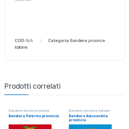
COD:
N/A
Categoria:
Bandiere province
italiane
Prodotti correlati
Bandiere province italiane
Bandiere province italiane
Bandiera Palermo provincia
Bandiera Alessandria
provincia