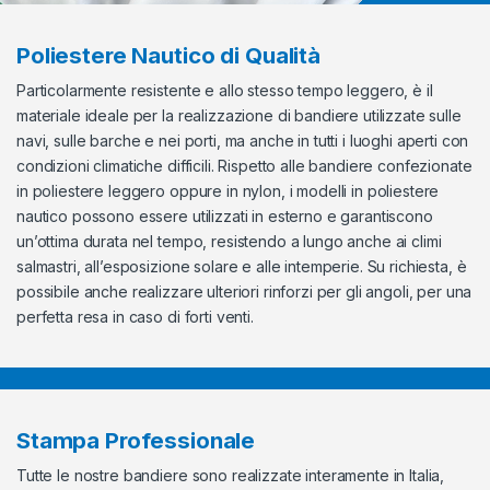
Poliestere Nautico di Qualità
Particolarmente resistente e allo stesso tempo leggero, è il
materiale ideale per la realizzazione di bandiere utilizzate sulle
navi, sulle barche e nei porti, ma anche in tutti i luoghi aperti con
condizioni climatiche difficili. Rispetto alle bandiere confezionate
in poliestere leggero oppure in nylon, i modelli in poliestere
nautico possono essere utilizzati in esterno e garantiscono
un’ottima durata nel tempo, resistendo a lungo anche ai climi
salmastri, all’esposizione solare e alle intemperie. Su richiesta, è
possibile anche realizzare ulteriori rinforzi per gli angoli, per una
perfetta resa in caso di forti venti.
Stampa Professionale
Tutte le nostre bandiere sono realizzate interamente in Italia,