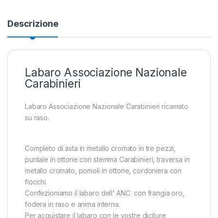
Descrizione
Labaro Associazione Nazionale
Carabinieri
Labaro Associazione Nazionale Carabinieri ricamato
su raso.
Completo di asta in metallo cromato in tre pezzi,
puntale in ottone con stemma Carabinieri, traversa in
metallo cromato, pomoli in ottone, cordoniera con
fiocchi.
Confezioniamo il labaro dell’ ANC con frangia oro,
fodera in raso e anima interna.
Per acquistare il labaro con le vostre diciture