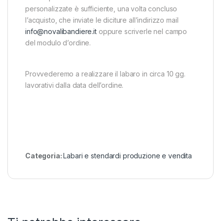
personalizzate è sufficiente, una volta concluso
l’acquisto, che inviate le diciture all’indirizzo mail
info@novalibandiere.it
oppure scriverle nel campo
del modulo d’ordine.
Provvederemo a realizzare il labaro in circa 10 gg.
lavorativi dalla data dell’ordine.
Categoria:
Labari e stendardi produzione e vendita