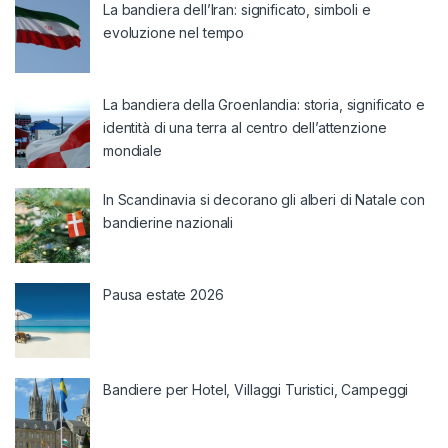
La bandiera dell’Iran: significato, simboli e
evoluzione nel tempo
La bandiera della Groenlandia: storia, significato e
identità di una terra al centro dell’attenzione
mondiale
In Scandinavia si decorano gli alberi di Natale con
bandierine nazionali
Pausa estate 2026
Bandiere per Hotel, Villaggi Turistici, Campeggi