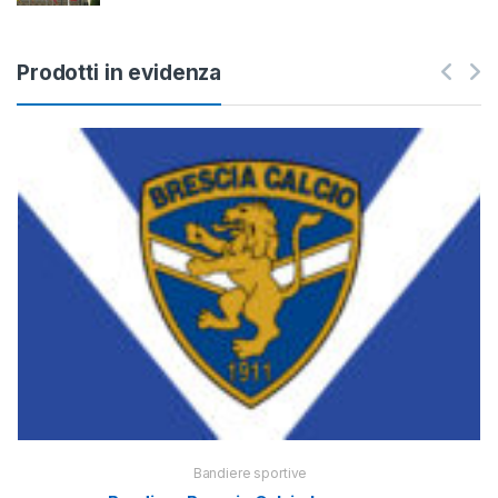
Prodotti in evidenza
Bandiere sportive