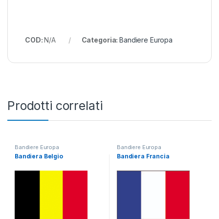
COD:
N/A
Categoria:
Bandiere Europa
Prodotti correlati
Bandiere Europa
Bandiere Europa
Bandiera Belgio
Bandiera Francia