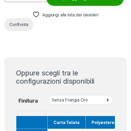
Aggiungi alla lista dei desideri
Confronta
Oppure scegli tra le
configurazioni disponibili
Finitura
Carta Telata
Polyestere Nautic