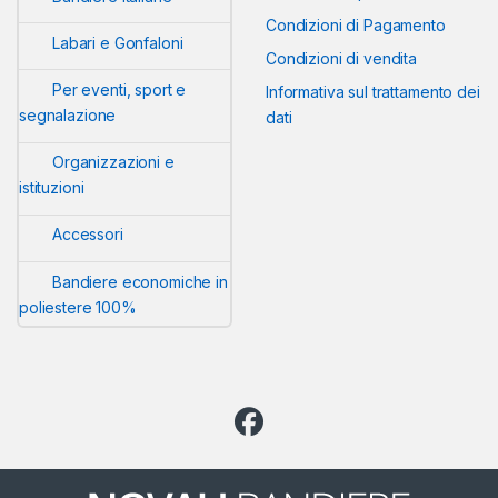
Condizioni di Pagamento
Labari e Gonfaloni
Condizioni di vendita
Per eventi, sport e
Informativa sul trattamento dei
segnalazione
dati
Organizzazioni e
istituzioni
Accessori
Bandiere economiche in
poliestere 100%