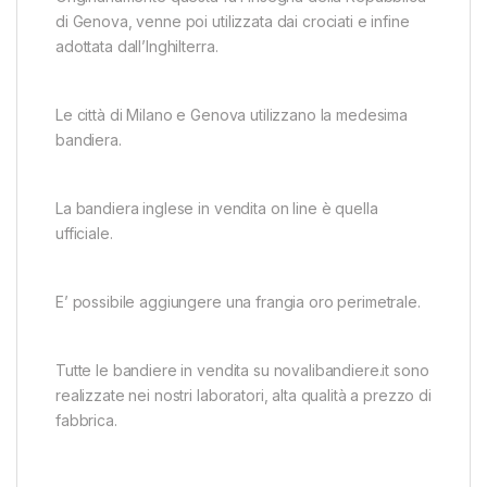
di Genova, venne poi utilizzata dai
crociati
e infine
adottata dall’Inghilterra.
Le città di Milano e Genova utilizzano la medesima
bandiera.
La bandiera inglese in vendita on line è quella
ufficiale.
E’ possibile aggiungere una frangia oro perimetrale.
Tutte le bandiere in vendita su novalibandiere.it sono
realizzate nei nostri laboratori, alta qualità a prezzo di
fabbrica.