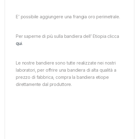
E’ possibile aggiungere una frangia oro perimetrale.
Per saperne di più sulla bandiera dell’ Etiopia clicca
qui
.
Le nostre bandiere sono tutte realizzate nei nostri
laboratori, per offrire una bandiera di alta qualità a
prezzo di fabbrica, compra la bandiera etiope
direttamente dal produttore.