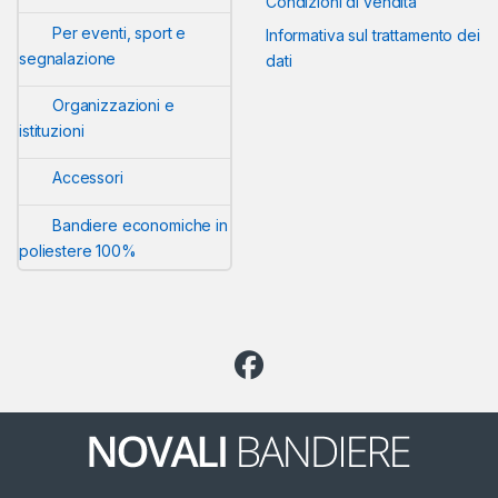
Condizioni di vendita
Per eventi, sport e
Informativa sul trattamento dei
segnalazione
dati
Organizzazioni e
istituzioni
Accessori
Bandiere economiche in
poliestere 100%