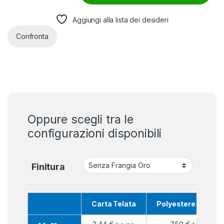
Aggiungi alla lista dei desideri
Confronta
Oppure scegli tra le
configurazioni disponibili
Finitura
Carta Telata
Polyestere Nautic