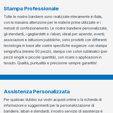
Stampa Professionale
Tutte le nostre bandiere sono realizzate interamente in Italia,
con la massima attenzione per le materie prime utilizzate e i
metodi di confezionamento. Le nostre bandiere personalizzate,
gli stendardi, i gagliardetti e i labari, ideali per aziende, eventi,
associazioni e istituzioni pubbliche, sono prodotti con differenti
tecnologie in base alle vostre specifiche esigenze: con stampa
serigrafica (minimo 50 pezzi), stampa con colori sublimatici (per
pezzi singoli e piccole quantità), con ricami o applicazioni in
tessuto. Qualità, puntualità e precisione sempre garantite!
Assistenza Personalizzata
Per qualsiasi dubbio sui vostri acquisti online o la richiesta di
informazioni e suggerimenti per la personalizzazione di
bandiere, labari e stendardi, il nostro servizio di assistenza è